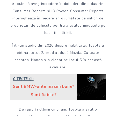
trebuie să aveți încredere în doi lideri din industrie:
Consumer Reports și JD Power. Consumer Reports
interoghează în fiecare an o jumătate de milion de
proprietari de vehicule pentru a evalua modelele pe
baza fiabilității.
Într-un studiu din 2020 despre fiabilitate, Toyota a
obținut locul 2, imediat după Mazda. Cu toate
acestea, Honda s-a clasat pe locul 5 în această
evaluare.
CITEȘTE ȘI:
Sunt BMW-urile mașini bune?
Sunt fiabile?
De fapt, în ultimii cinci ani, Toyota a avut o