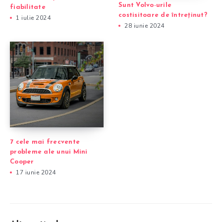
Sunt Volvo-urile
fiabilitate
costisitoare de întreținut?
1 iulie 2024
28 iunie 2024
7 cele mai frecvente
probleme ale unui Mini
Cooper
17 iunie 2024