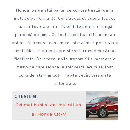
Honda, pe de altă parte, se concentrează foarte
mult pe performanță. Constructorul auto a fost cu
marca Toyota pentru fiabilitate pentru o lungă
perioadă de timp. Cu toate acestea, ultimii ani au
arătat că firma se concentrează mai mult pe crearea
unei călătorii atrăgătoare și confortabile decât pe
fiabilitate. De aceea, noile transmisii și motoarele
turbo pe care Honda le folosește acum au fost
considerate mai puțin fiabile decât versiunile
anterioare.
CITEȘTE ȘI:
Cei mai buni și cei mai răi ani
ai Honda CR-V