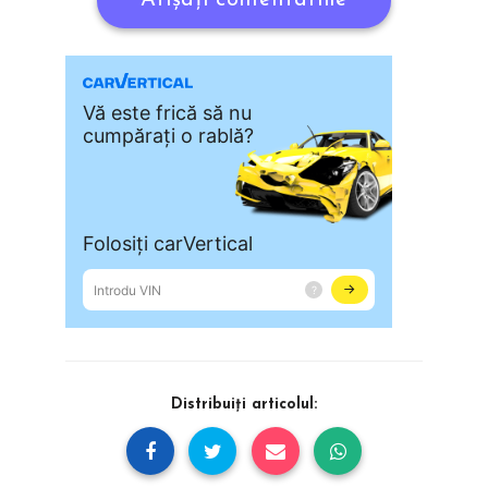
Distribuiți articolul: