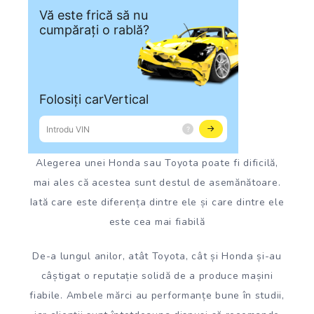
Alegerea unei Honda sau Toyota poate fi dificilă,
mai ales că acestea sunt destul de asemănătoare.
Iată care este diferența dintre ele și care dintre ele
este cea mai fiabilă
De-a lungul anilor, atât Toyota, cât și Honda și-au
câștigat o reputație solidă de a produce mașini
fiabile. Ambele mărci au performanțe bune în studii,