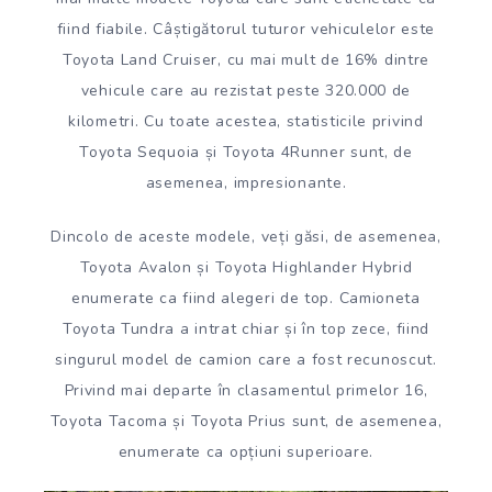
fiind fiabile. Câștigătorul tuturor vehiculelor este
Toyota Land Cruiser, cu mai mult de 16% dintre
vehicule care au rezistat peste 320.000 de
kilometri. Cu toate acestea, statisticile privind
Toyota Sequoia și Toyota 4Runner sunt, de
asemenea, impresionante.
Dincolo de aceste modele, veți găsi, de asemenea,
Toyota Avalon și Toyota Highlander Hybrid
enumerate ca fiind alegeri de top. Camioneta
Toyota Tundra a intrat chiar și în top zece, fiind
singurul model de camion care a fost recunoscut.
Privind mai departe în clasamentul primelor 16,
Toyota Tacoma și Toyota Prius sunt, de asemenea,
enumerate ca opțiuni superioare.