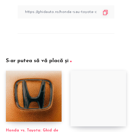
S-ar putea să vă placă și
Honda vs. Toyota: Ghid de