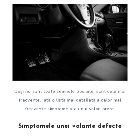
Deși nu sunt toate semnele posibile, sunt cele mai
frecvente. Iată o listă mai detaliată a celor mai
frecvente simptome ale unui volan prost.
Simptomele unei volante defecte