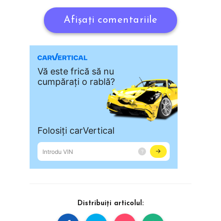
Afișați comentariile
Distribuiți articolul: