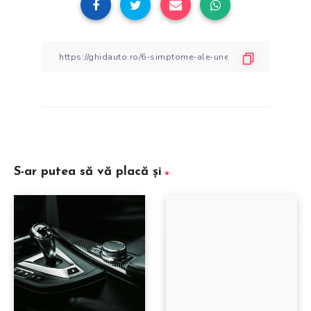
S-ar putea să vă placă și