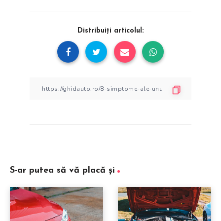
Distribuiți articolul:
S-ar putea să vă placă și