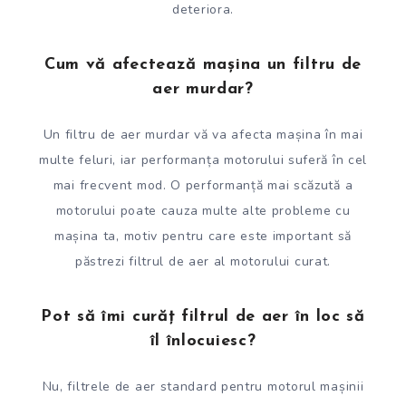
deteriora.
Cum vă afectează mașina un filtru de
aer murdar?
Un filtru de aer murdar vă va afecta mașina în mai
multe feluri, iar performanța motorului suferă în cel
mai frecvent mod. O performanță mai scăzută a
motorului poate cauza multe alte probleme cu
mașina ta, motiv pentru care este important să
păstrezi filtrul de aer al motorului curat.
Pot să îmi curăț filtrul de aer în loc să
îl înlocuiesc?
Nu, filtrele de aer standard pentru motorul mașinii