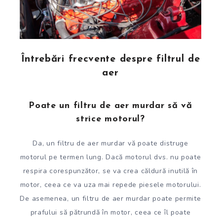
Întrebări frecvente despre filtrul de
aer
Poate un filtru de aer murdar să vă
strice motorul?
Da, un filtru de aer murdar vă poate distruge
motorul pe termen lung. Dacă motorul dvs. nu poate
respira corespunzător, se va crea căldură inutilă în
motor, ceea ce va uza mai repede piesele motorului.
De asemenea, un filtru de aer murdar poate permite
prafului să pătrundă în motor, ceea ce îl poate